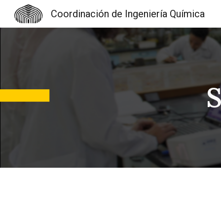
Coordinación de Ingeniería Química
Sk
S